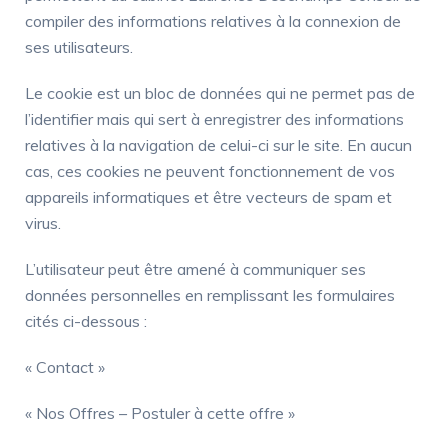
compiler des informations relatives à la connexion de
ses utilisateurs.
Le cookie est un bloc de données qui ne permet pas de
l’identifier mais qui sert à enregistrer des informations
relatives à la navigation de celui-ci sur le site. En aucun
cas, ces cookies ne peuvent fonctionnement de vos
appareils informatiques et être vecteurs de spam et
virus.
L’utilisateur peut être amené à communiquer ses
données personnelles en remplissant les formulaires
cités ci-dessous :
« Contact »
« Nos Offres – Postuler à cette offre »