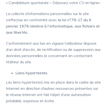
« Candidature spontanée – Déposez votre CV en ligne»
La collecte d’informations personnelles sur le site
s’effectue en conformité avec
la loi n°78-17 du 6
janvier 1978 relative à l’informatique, aux fichiers et
aux libertés.
Conformément aux lois en vigueur l’utilisateur dispose
d’un droit d’accès, de rectification ou de suppression aux
données personnelles le concernant en contactant
l’éditeur du site.
Liens hypertextes
Les liens hypertextes mis en place dans le cadre du site
Internet en direction d’autres ressources présentes sur
le réseau Internet ont fait l’objet d’une autorisation
préalable, expresse et écrite.