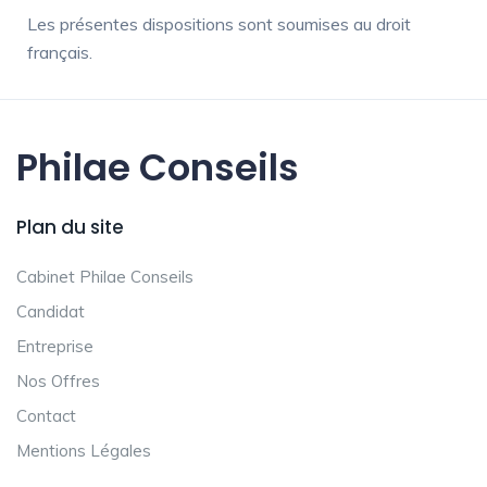
Les présentes dispositions sont soumises au droit
français.
Philae Conseils
Plan du site
Cabinet Philae Conseils
Candidat
Entreprise
Nos Offres
Contact
Mentions Légales