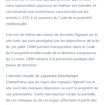
sans l’autorisation expresse de l’éditeur est interdite et
constituerait une contrefaçon sanctionnée par les
articles L.335-2 et suivants du Code de la propriété
intellectuelle.
Il en est de même des bases de données figurant sur le
site web, qui sont protégées par les dispositions de la loi
du 1er juillet 1998 portant transposition dans le Code
de la propriété intellectuelle de la directive européenne
du 11 mars 1996 relative à la protection juridique des
bases de données.
L’identité visuelle de
Laurence Deschamps
Conseil
ainsi que les logos des marques figurant sur le
site sont des marques déposées ou sont la propriété de
ses partenaires. Toute reproduction totale ou partielle
de ces marques ou de ces logos, effectuée à partir des