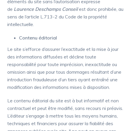
éléments du site sans l’autorisation expresse
de
Laurence Deschamps Conseil
est donc prohibée, au
sens de l’article L.713-2 du Code de la propriété
intellectuelle.
Contenu éditorial
Le site s’efforce d’assurer l’exactitude et la mise à jour
des informations diffusées et décline toute
responsabilité pour toute imprécision, inexactitude ou
omission ainsi que pour tous dommages résultant d’une
introduction frauduleuse d’un tiers ayant entraîné une
modification des informations mises à disposition.
Le contenu éditorial du site est à but informatif et non
contractuel et peut être modifié, sans recours ni préavis.
L’éditeur s’engage à mettre tous les moyens humains,
techniques et financiers pour assurer la fiabilité des