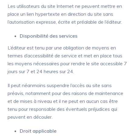
Les utilisateurs du site Internet ne peuvent mettre en
place un lien hypertexte en direction du site sans
l’autorisation expresse, écrite et préalable de l’éditeur.
Disponibilité des services
L’éditeur est tenu par une obligation de moyens en
termes d’accessibilité de service et met en place tous
les moyens nécessaires pour rendre le site accessible 7
jours sur 7 et 24 heures sur 24.
Il peut néanmoins suspendre l’accès au site sans
préavis, notamment pour des raisons de maintenance
et de mises à niveau et il ne peut en aucun cas être
tenu pour responsable des éventuels préjudices qui
peuvent en découler.
Droit applicable