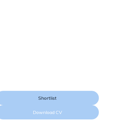
Shortlist
Download CV