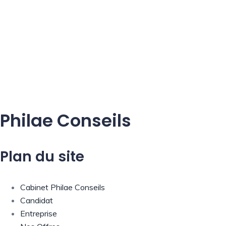
Philae Conseils
Plan du site
Cabinet Philae Conseils
Candidat
Entreprise