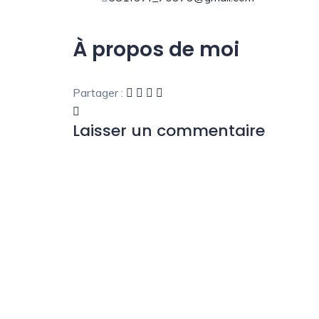
À propos de moi
Partager :
Laisser un commentaire