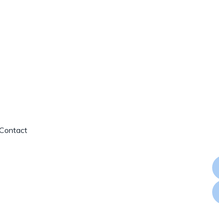
Contact