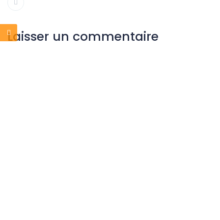
Laisser un commentaire