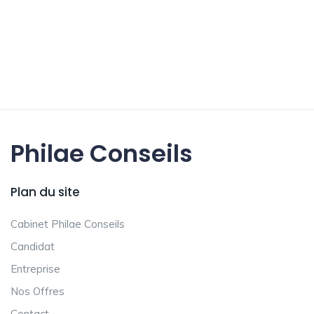
Philae Conseils
Plan du site
Cabinet Philae Conseils
Candidat
Entreprise
Nos Offres
Contact