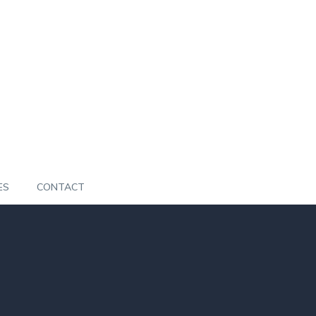
ES
CONTACT