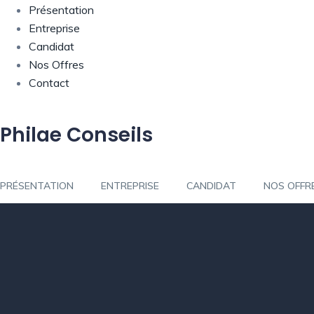
Présentation
Entreprise
Candidat
Nos Offres
Contact
Philae Conseils
PRÉSENTATION
ENTREPRISE
CANDIDAT
NOS OFFR