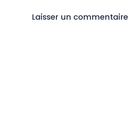
Laisser un commentaire