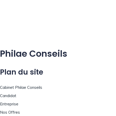
Philae Conseils
Plan du site
Cabinet Philae Conseils
Candidat
Entreprise
Nos Offres