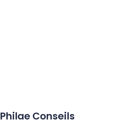
Philae Conseils