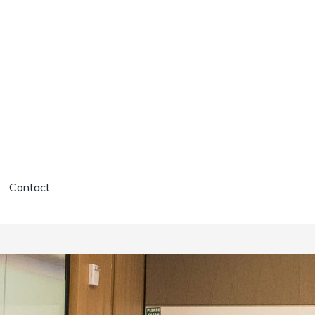
Contact