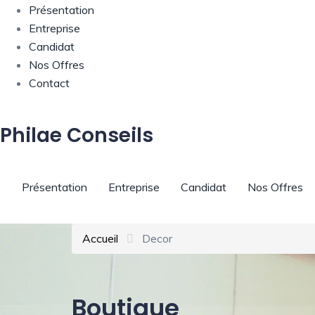
Présentation
Entreprise
Candidat
Nos Offres
Contact
Philae Conseils
Présentation
Entreprise
Candidat
Nos Offres
Accueil
Decor
Boutique