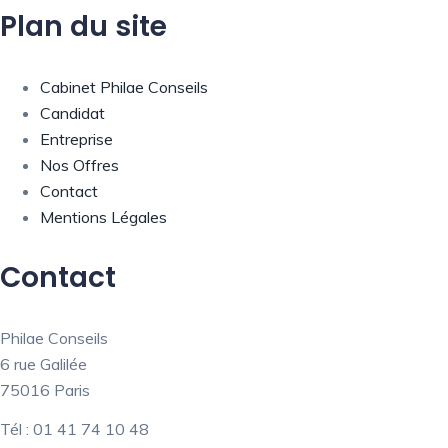
Plan du site
Cabinet Philae Conseils
Candidat
Entreprise
Nos Offres
Contact
Mentions Légales
Contact
Philae Conseils
6 rue Galilée
75016 Paris
Tél : 01 41 74 10 48