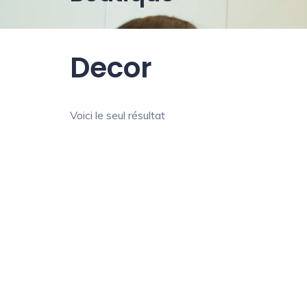
Decor
Voici le seul résultat