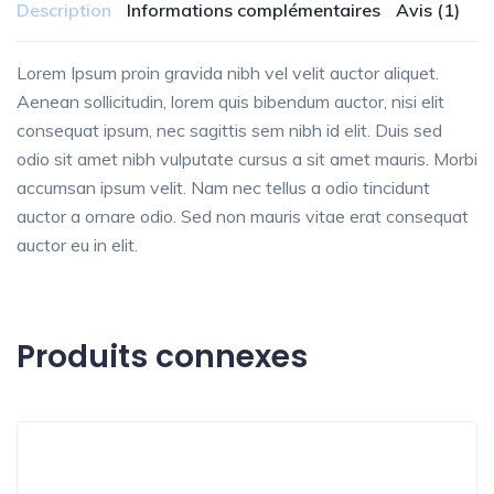
Description
Informations complémentaires
Avis (1)
Lorem Ipsum proin gravida nibh vel velit auctor aliquet.
Aenean sollicitudin, lorem quis bibendum auctor, nisi elit
consequat ipsum, nec sagittis sem nibh id elit. Duis sed
odio sit amet nibh vulputate cursus a sit amet mauris. Morbi
accumsan ipsum velit. Nam nec tellus a odio tincidunt
auctor a ornare odio. Sed non mauris vitae erat consequat
auctor eu in elit.
Produits connexes