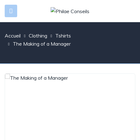
Accueil
Clothing
Tshirts
The Making of a Manager