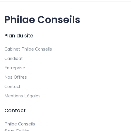
Philae Conseils
Plan du site
Cabinet Philae Conseils
Candidat
Entreprise
Nos Offres
Contact
Mentions Légales
Contact
Philae Conseils
6 rue Galilée